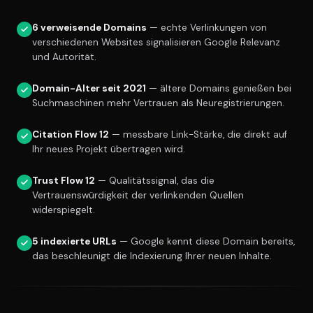
6 verweisende Domains
— echte Verlinkungen von
verschiedenen Websites signalisieren Google Relevanz
und Autorität.
Domain-Alter seit 2021
— ältere Domains genießen bei
Suchmaschinen mehr Vertrauen als Neuregistrierungen.
Citation Flow 12
— messbare Link-Stärke, die direkt auf
Ihr neues Projekt übertragen wird.
Trust Flow 12
— Qualitätssignal, das die
Vertrauenswürdigkeit der verlinkenden Quellen
widerspiegelt.
5 indexierte URLs
— Google kennt diese Domain bereits,
das beschleunigt die Indexierung Ihrer neuen Inhalte.