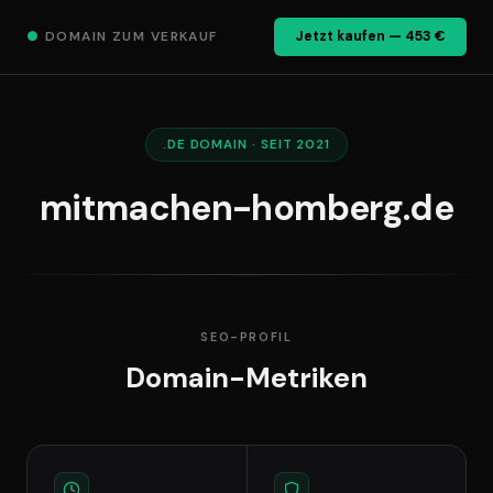
●
DOMAIN ZUM VERKAUF
Jetzt kaufen — 453 €
.DE DOMAIN · SEIT 2021
mitmachen-homberg.de
SEO-PROFIL
Domain-Metriken