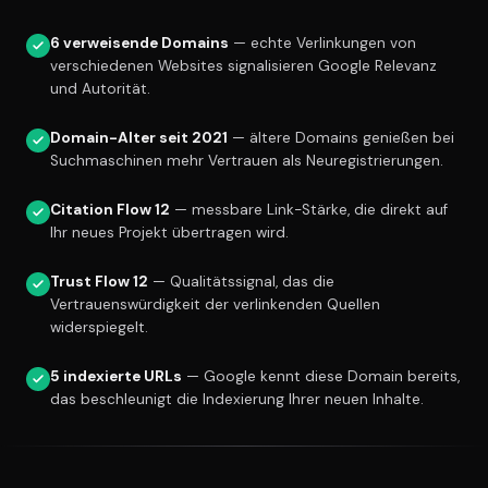
6 verweisende Domains
— echte Verlinkungen von
verschiedenen Websites signalisieren Google Relevanz
und Autorität.
Domain-Alter seit 2021
— ältere Domains genießen bei
Suchmaschinen mehr Vertrauen als Neuregistrierungen.
Citation Flow 12
— messbare Link-Stärke, die direkt auf
Ihr neues Projekt übertragen wird.
Trust Flow 12
— Qualitätssignal, das die
Vertrauenswürdigkeit der verlinkenden Quellen
widerspiegelt.
5 indexierte URLs
— Google kennt diese Domain bereits,
das beschleunigt die Indexierung Ihrer neuen Inhalte.