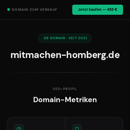
●
DOMAIN ZUM VERKAUF
Jetzt kaufen — 453 €
.DE DOMAIN · SEIT 2021
mitmachen-homberg.de
SEO-PROFIL
Domain-Metriken